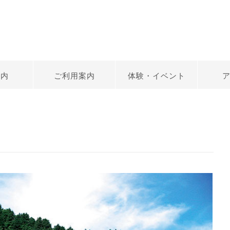
案内
ご利用案内
体験・イベント