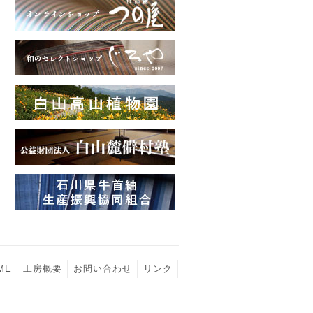
ME
工房概要
お問い合わせ
リンク