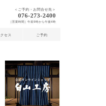
＜ご予約・お問合せ先＞
076-273-2400
［営業時間］午前9時から午後4時
アクセス
ご予約