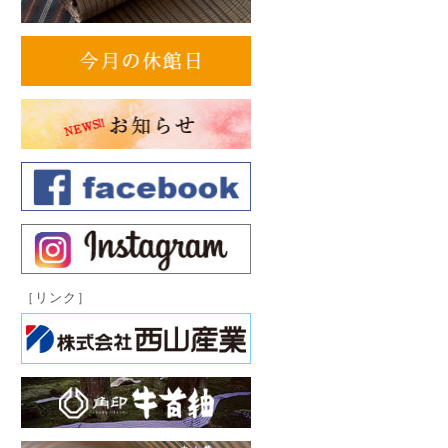
［リンク］