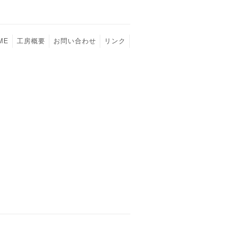
ME
工房概要
お問い合わせ
リンク