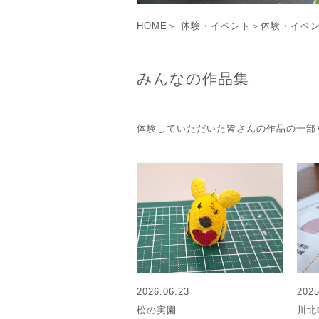
HOME
＞
体験・イベント
＞
体験・イベ
みんなの作品集
体験していただいた皆さんの作品の一部
2026.06.23
2025
松の実園
川北