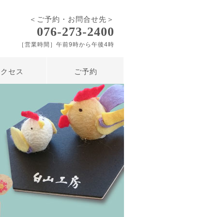
＜ご予約・お問合せ先＞
076-273-2400
［営業時間］午前9時から午後4時
アクセス
ご予約