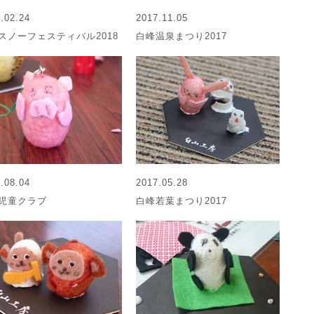
.02.24
2017.11.05
スノーフェスティバル2018
白峰温泉まつり2017
.08.04
2017.05.28
児童クラブ
白峰若葉まつり2017