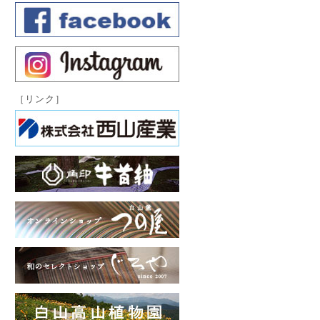
［リンク］