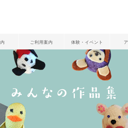
案内
ご利用案内
体験・イベント