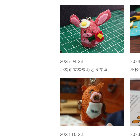
2025.04.28
2024
小松市立松東みどり学園
小松
2023.10.23
2023