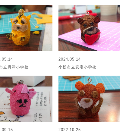
.05.14
2024.05.14
市立月津小学校
小松市立安宅小学校
.09.15
2022.10.25