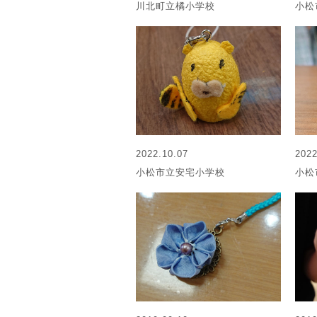
川北町立橘小学校
小松
2022.10.07
2022
小松市立安宅小学校
小松